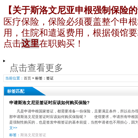
【关于斯洛文尼亚申根强制保险的
医疗保险，保险必须覆盖整个申根
根据领馆要
用，住院和遣返费用，
点击
这里
在职购买！
点击查看更多
当前位置：
首页
> 标签：签证
标签匹配
申请斯洛文尼亚签证时应该如何购买保险?
​凡是申请申根国家签证，都需要准备一份保险，且要满足条件，所以在办
那申请斯洛文尼亚签证时应该如何购买保险呢？ 使馆要求，申请所有申根国
是强制性购买的，也是签发申根签证的基本前提，当然申请者也不用担心，因为申
文>>
标签：
斯洛文尼亚签证