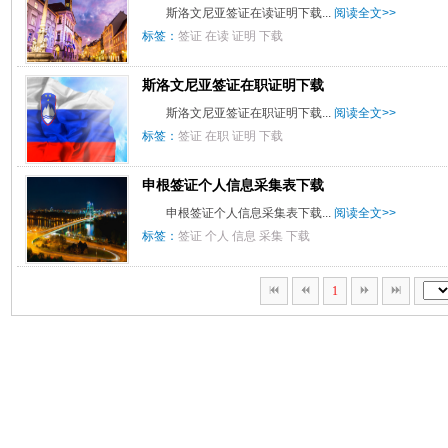
斯洛文尼亚签证在读证明下载...
阅读全文>>
标签：
签证
在读
证明
下载
斯洛文尼亚签证在职证明下载
斯洛文尼亚签证在职证明下载...
阅读全文>>
标签：
签证
在职
证明
下载
申根签证个人信息采集表下载
申根签证个人信息采集表下载...
阅读全文>>
标签：
签证
个人
信息
采集
下载
1