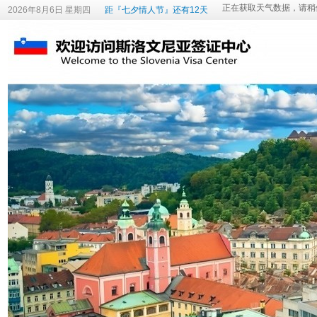
2026年8月6日 星期四
距『七夕情人节』还有12天