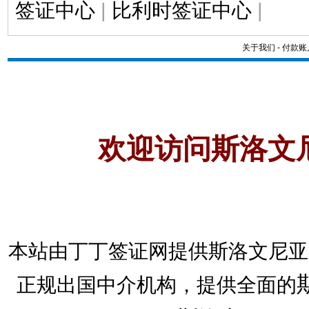
签证中心
|
比利时签证中心
|
关于我们
-
付款账
欢迎访问斯洛文
本站由丁丁签证网提供斯洛文尼亚
正规出国中介机构，提供全面的