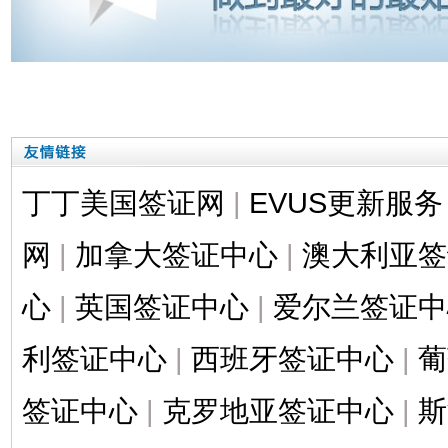
丁丁美国签证网
|
EVUS更新服务
网
|
加拿大签证中心
|
澳大利亚签
心
|
英国签证中心
|
爱尔兰签证中
利签证中心
|
西班牙签证中心
|
葡
签证中心
|
克罗地亚签证中心
|
斯