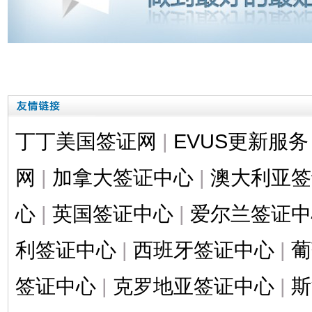
丁丁美国签证网
|
EVUS更新服务
网
|
加拿大签证中心
|
澳大利亚签
心
|
英国签证中心
|
爱尔兰签证中
利签证中心
|
西班牙签证中心
|
葡
签证中心
|
克罗地亚签证中心
|
斯