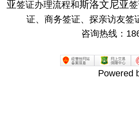
亚
斯洛文尼亚
签证办理流程和
签
证、商务签证、探亲访友签
咨询热线：186
Powered 