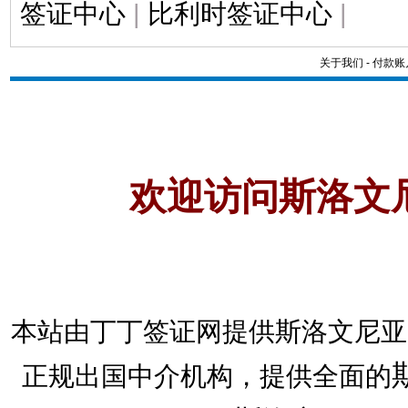
签证中心
|
比利时签证中心
|
关于我们
-
付款账
欢迎访问斯洛文
本站由丁丁签证网提供斯洛文尼亚
正规出国中介机构，提供全面的